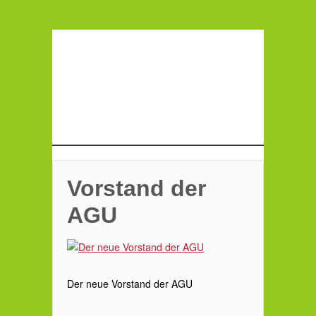
Vorstand der
AGU
Der neue Vorstand der AGU