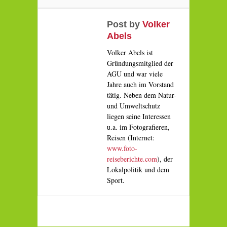
Post by
Volker
Abels
Volker Abels ist
Gründungsmitglied der
AGU und war viele
Jahre auch im Vorstand
tätig. Neben dem Natur-
und Umweltschutz
liegen seine Interessen
u.a. im Fotografieren,
Reisen (Internet:
www.foto-
reiseberichte.com
), der
Lokalpolitik und dem
Sport.