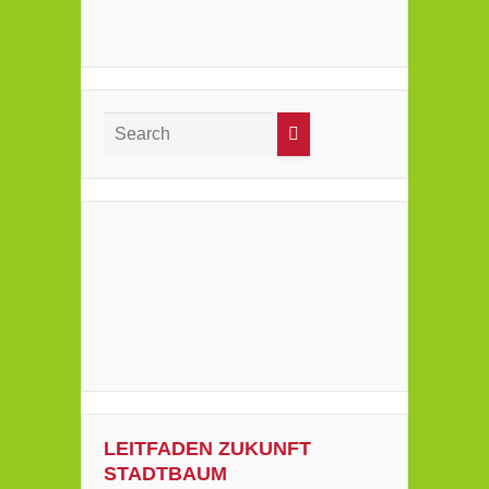
LEITFADEN ZUKUNFT
STADTBAUM