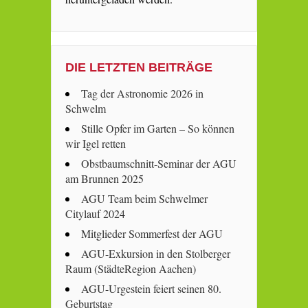
DIE LETZTEN BEITRÄGE
Tag der Astronomie 2026 in
Schwelm
Stille Opfer im Garten – So können
wir Igel retten
Obstbaumschnitt-Seminar der AGU
am Brunnen 2025
AGU Team beim Schwelmer
Citylauf 2024
Mitglieder Sommerfest der AGU
AGU-Exkursion in den Stolberger
Raum (StädteRegion Aachen)
AGU-Urgestein feiert seinen 80.
Geburtstag