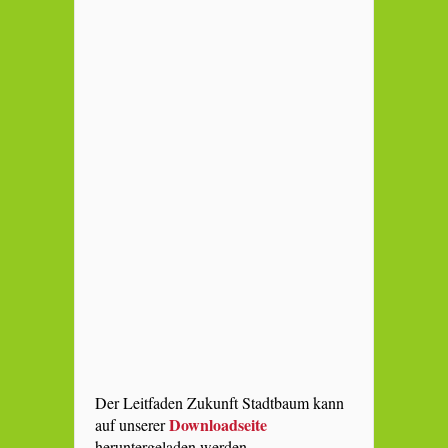
Der Leitfaden Zukunft Stadtbaum kann
Downloadseite
auf unserer
heruntergeladen werden.