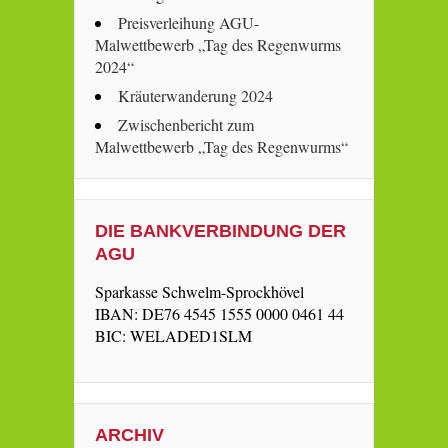
Preisverleihung AGU-
Malwettbewerb „Tag des Regenwurms
2024“
Kräuterwanderung 2024
Zwischenbericht zum
Malwettbewerb „Tag des Regenwurms“
DIE BANKVERBINDUNG DER
AGU
Sparkasse Schwelm-Sprockhövel
IBAN: DE76 4545 1555 0000 0461 44
BIC: WELADED1SLM
ARCHIV