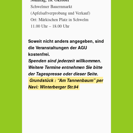
Schwelmer Bauernmarkt
(Apfelsaftverprobung und Verkauf)
Ort: Märkischen Platz in Schwelm
11.00 Uhr – 18.00 Uhr
Soweit nicht anders angegeben, sind
die Veranstaltungen der AGU
kostenfrei.
Spenden sind jederzeit willkommen.
Weitere Termine entnehmen Sie bitte
der Tagespresse oder dieser Seite.
Grundstück : “Am Tannenbaum” per
Navi: Winterberger Str.94