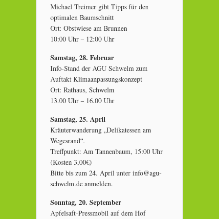
Michael Treimer gibt Tipps für den
optimalen Baumschnitt
Ort: Obstwiese am Brunnen
10:00 Uhr – 12:00 Uhr
Samstag, 28. Februar
Info-Stand der AGU Schwelm zum
Auftakt Klimaanpassungskonzept
Ort: Rathaus, Schwelm
13.00 Uhr – 16.00 Uhr
Samstag, 25. April
Kräuterwanderung „Delikatessen am
Wegesrand“.
Treffpunkt: Am Tannenbaum, 15:00 Uhr
(Kosten 3,00€)
Bitte bis zum 24. April unter info@agu-
schwelm.de anmelden.
Sonntag, 20. September
Apfelsaft-Pressmobil auf dem Hof