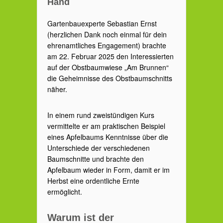
Hand
Gartenbauexperte Sebastian Ernst
(herzlichen Dank noch einmal für dein
ehrenamtliches Engagement) brachte
am 22. Februar 2025 den Interessierten
auf der Obstbaumwiese „Am Brunnen“
die Geheimnisse des Obstbaumschnitts
näher.
In einem rund zweistündigen Kurs
vermittelte er am praktischen Beispiel
eines Apfelbaums Kenntnisse über die
Unterschiede der verschiedenen
Baumschnitte und brachte den
Apfelbaum wieder in Form, damit er im
Herbst eine ordentliche Ernte
ermöglicht.
Warum ist der