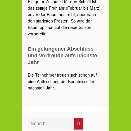
Ein guter Zeitpunkt für den Schnitt ist
das zeitige Frühjahr (Februar bis März),
bevor der Baum austreibt, aber nach
den stärksten Frösten. So wird der
Baum optimal auf die neue Saison
vorbereitet.
Ein gelungener Abschluss
und Vorfreude aufs nächste
Jahr
Die Teilnehmer freuen sich schon auf
eine Auffrischung der Kenntnisse im
nächsten Jahr.