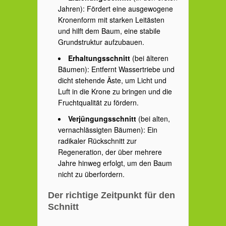
Jahren): Fördert eine ausgewogene
Kronenform mit starken Leitästen
und hilft dem Baum, eine stabile
Grundstruktur aufzubauen.
Erhaltungsschnitt
(bei älteren
Bäumen): Entfernt Wassertriebe und
dicht stehende Äste, um Licht und
Luft in die Krone zu bringen und die
Fruchtqualität zu fördern.
Verjüngungsschnitt
(bei alten,
vernachlässigten Bäumen): Ein
radikaler Rückschnitt zur
Regeneration, der über mehrere
Jahre hinweg erfolgt, um den Baum
nicht zu überfordern.
Der richtige Zeitpunkt für den
Schnitt