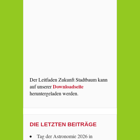
Der Leitfaden Zukunft Stadtbaum kann
Downloadseite
auf unserer
heruntergeladen werden.
DIE LETZTEN BEITRÄGE
Tag der Astronomie 2026 in