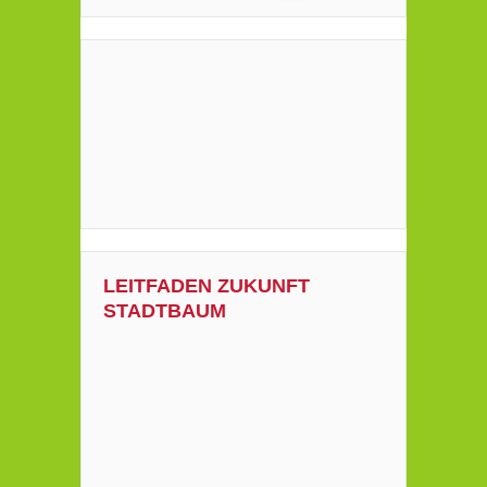
LEITFADEN ZUKUNFT
STADTBAUM