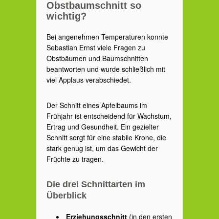
Obstbaumschnitt so
wichtig?
Bei angenehmen Temperaturen konnte
Sebastian Ernst viele Fragen zu
Obstbäumen und Baumschnitten
beantworten und wurde schließlich mit
viel Applaus verabschiedet.
Der Schnitt eines Apfelbaums im
Frühjahr ist entscheidend für Wachstum,
Ertrag und Gesundheit. Ein gezielter
Schnitt sorgt für eine stabile Krone, die
stark genug ist, um das Gewicht der
Früchte zu tragen.
Die drei Schnittarten im
Überblick
Erziehungsschnitt
(in den ersten