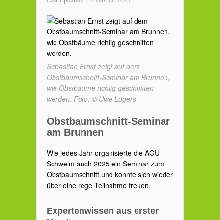
Last Updated:
25. Februar 2025
Sebastian Ernst zeigt auf dem
Obstbaumschnitt-Seminar am Brunnen,
wie Obstbäume richtig geschnitten
werden. Foto: © Uwe Lögers
Obstbaumschnitt-Seminar
am Brunnen
Wie jedes Jahr organisierte die AGU
Schwelm auch 2025 ein Seminar zum
Obstbaumschnitt und konnte sich wieder
über eine rege Teilnahme freuen.
Expertenwissen aus erster