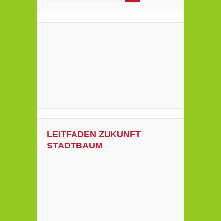
LEITFADEN ZUKUNFT
STADTBAUM