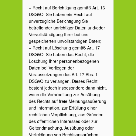
– Recht auf Berichtigung gemäß Art. 16
DSGVO: Sie haben ein Recht auf
unverzügliche Berichtigung Sie
betreffender unrichtiger Daten und/oder
Vervollständigung Ihrer bei uns
gespeicherten unvollständigen Daten;
– Recht auf Löschung gemäß Art. 17
DSGVO: Sie haben das Recht, die
Löschung Ihrer personenbezogenen
Daten bei Vorliegen der
Voraussetzungen des Art. 17 Abs. 1
DSGVO zu verlangen. Dieses Recht
besteht jedoch insbesondere dann nicht,
wenn die Verarbeitung zur Ausübung
des Rechts auf freie Meinungsäußerung
und Information, zur Erfüllung einer
rechtlichen Verpflichtung, aus Gründen
des öffentlichen Interesses oder zur
Geltendmachung, Ausübung oder
Verteidigung von Rechtsansprüchen