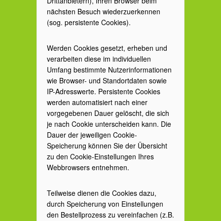
Drittanbietern), Ihren Browser beim
nächsten Besuch wiederzuerkennen
(sog. persistente Cookies).
Werden Cookies gesetzt, erheben und
verarbeiten diese im individuellen
Umfang bestimmte Nutzerinformationen
wie Browser- und Standortdaten sowie
IP-Adresswerte. Persistente Cookies
werden automatisiert nach einer
vorgegebenen Dauer gelöscht, die sich
je nach Cookie unterscheiden kann. Die
Dauer der jeweiligen Cookie-
Speicherung können Sie der Übersicht
zu den Cookie-Einstellungen Ihres
Webbrowsers entnehmen.
Teilweise dienen die Cookies dazu,
durch Speicherung von Einstellungen
den Bestellprozess zu vereinfachen (z.B.