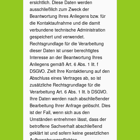
ersichtlich. Diese Daten werden
ausschließlich zum Zweck der
Beantwortung Ihres Anliegens bzw. für
die Kontaktaufnahme und die damit
verbundene technische Administration
gespeichert und verwendet.
Rechtsgrundlage für die Verarbeitung
dieser Daten ist unser berechtigtes
Interesse an der Beantwortung Ihres
Anliegens gemäß Art. 6 Abs. 1 lit. f
DSGVO. Zielt Ihre Kontaktierung auf den
Abschluss eines Vertrages ab, so ist
zusätzliche Rechtsgrundlage für die
Verarbeitung Art. 6 Abs. 1 lit. b DSGVO.
Ihre Daten werden nach abschließender
Bearbeitung Ihrer Anfrage gelöscht. Dies
ist der Fall, wenn sich aus den
Umständen entnehmen lässt, dass der
betroffene Sachverhalt abschließend
geklärt ist und sofern keine gesetzlichen
Aufbewahrungspflichten