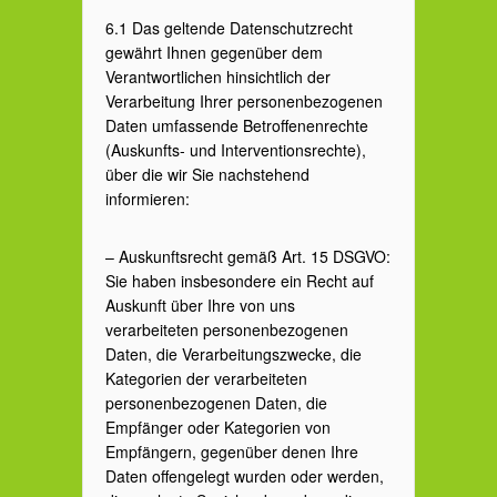
6.1 Das geltende Datenschutzrecht
gewährt Ihnen gegenüber dem
Verantwortlichen hinsichtlich der
Verarbeitung Ihrer personenbezogenen
Daten umfassende Betroffenenrechte
(Auskunfts- und Interventionsrechte),
über die wir Sie nachstehend
informieren:
– Auskunftsrecht gemäß Art. 15 DSGVO:
Sie haben insbesondere ein Recht auf
Auskunft über Ihre von uns
verarbeiteten personenbezogenen
Daten, die Verarbeitungszwecke, die
Kategorien der verarbeiteten
personenbezogenen Daten, die
Empfänger oder Kategorien von
Empfängern, gegenüber denen Ihre
Daten offengelegt wurden oder werden,