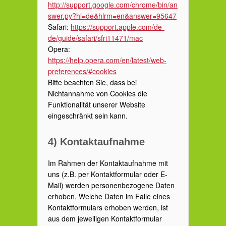
http://support.google.com/chrome/bin/an
swer.py?hl=de&hlrm=en&answer=95647
Safari:
https://support.apple.com/de-
de/guide/safari/sfri11471/mac
Opera:
https://help.opera.com/en/latest/web-
preferences/#cookies
Bitte beachten Sie, dass bei
Nichtannahme von Cookies die
Funktionalität unserer Website
eingeschränkt sein kann.
4) Kontaktaufnahme
Im Rahmen der Kontaktaufnahme mit
uns (z.B. per Kontaktformular oder E-
Mail) werden personenbezogene Daten
erhoben. Welche Daten im Falle eines
Kontaktformulars erhoben werden, ist
aus dem jeweiligen Kontaktformular