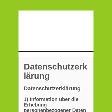
Datenschutzerk
lärung
Datenschutzerklärung
1) Information über die
Erhebung
personenbezogener Daten