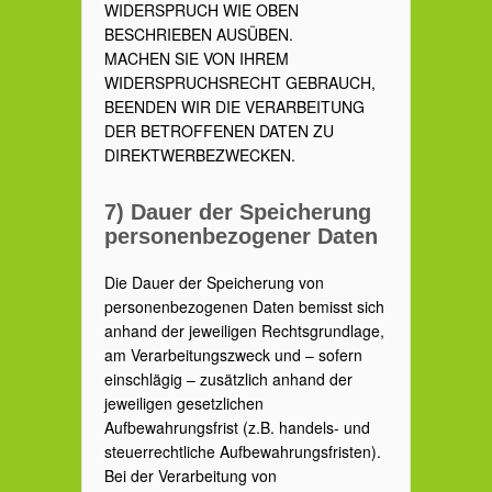
WIDERSPRUCH WIE OBEN
BESCHRIEBEN AUSÜBEN.
MACHEN SIE VON IHREM
WIDERSPRUCHSRECHT GEBRAUCH,
BEENDEN WIR DIE VERARBEITUNG
DER BETROFFENEN DATEN ZU
DIREKTWERBEZWECKEN.
7) Dauer der Speicherung
personenbezogener Daten
Die Dauer der Speicherung von
personenbezogenen Daten bemisst sich
anhand der jeweiligen Rechtsgrundlage,
am Verarbeitungszweck und – sofern
einschlägig – zusätzlich anhand der
jeweiligen gesetzlichen
Aufbewahrungsfrist (z.B. handels- und
steuerrechtliche Aufbewahrungsfristen).
Bei der Verarbeitung von