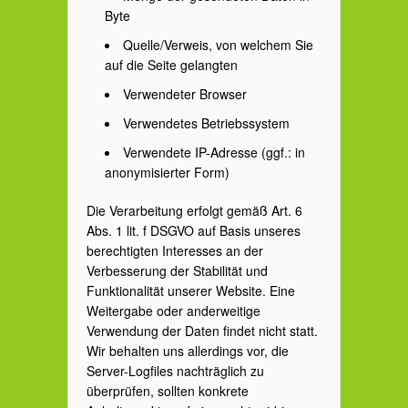
Byte
Quelle/Verweis, von welchem Sie
auf die Seite gelangten
Verwendeter Browser
Verwendetes Betriebssystem
Verwendete IP-Adresse (ggf.: in
anonymisierter Form)
Die Verarbeitung erfolgt gemäß Art. 6
Abs. 1 lit. f DSGVO auf Basis unseres
berechtigten Interesses an der
Verbesserung der Stabilität und
Funktionalität unserer Website. Eine
Weitergabe oder anderweitige
Verwendung der Daten findet nicht statt.
Wir behalten uns allerdings vor, die
Server-Logfiles nachträglich zu
überprüfen, sollten konkrete