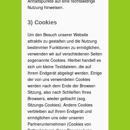
Anhaltspunkte auf eine rechtswidrige
Nutzung hinweisen.
3) Cookies
Um den Besuch unserer Website
attraktiv zu gestalten und die Nutzung
bestimmter Funktionen zu ermöglichen,
verwenden wir auf verschiedenen Seiten
sogenannte Cookies. Hierbei handelt es
sich um kleine Textdateien, die auf
Ihrem Endgerät abgelegt werden. Einige
der von uns verwendeten Cookies
werden nach dem Ende der Browser-
Sitzung, also nach Schließen Ihres
Browsers, wieder gelöscht (sog.
Sitzungs-Cookies). Andere Cookies
verbleiben auf Ihrem Endgerät und
ermöglichen uns oder unseren
Partnerunternehmen (Cookies von