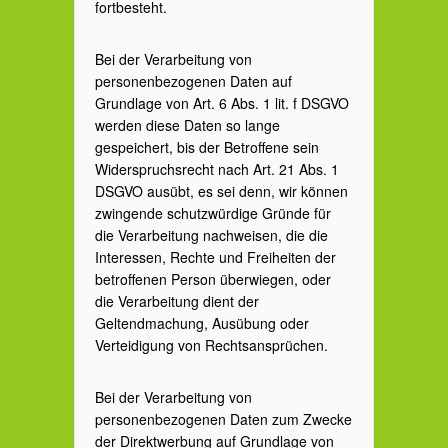
fortbesteht.
Bei der Verarbeitung von
personenbezogenen Daten auf
Grundlage von Art. 6 Abs. 1 lit. f DSGVO
werden diese Daten so lange
gespeichert, bis der Betroffene sein
Widerspruchsrecht nach Art. 21 Abs. 1
DSGVO ausübt, es sei denn, wir können
zwingende schutzwürdige Gründe für
die Verarbeitung nachweisen, die die
Interessen, Rechte und Freiheiten der
betroffenen Person überwiegen, oder
die Verarbeitung dient der
Geltendmachung, Ausübung oder
Verteidigung von Rechtsansprüchen.
Bei der Verarbeitung von
personenbezogenen Daten zum Zwecke
der Direktwerbung auf Grundlage von