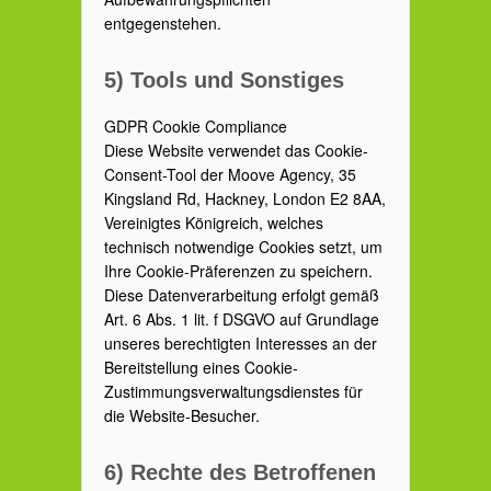
entgegenstehen.
5) Tools und Sonstiges
GDPR Cookie Compliance
Diese Website verwendet das Cookie-
Consent-Tool der Moove Agency, 35
Kingsland Rd, Hackney, London E2 8AA,
Vereinigtes Königreich, welches
technisch notwendige Cookies setzt, um
Ihre Cookie-Präferenzen zu speichern.
Diese Datenverarbeitung erfolgt gemäß
Art. 6 Abs. 1 lit. f DSGVO auf Grundlage
unseres berechtigten Interesses an der
Bereitstellung eines Cookie-
Zustimmungsverwaltungsdienstes für
die Website-Besucher.
6) Rechte des Betroffenen