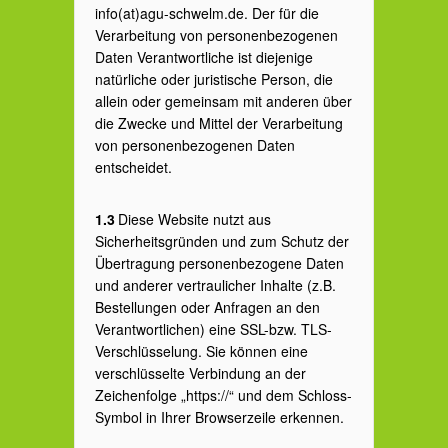
info(at)agu-schwelm.de. Der für die
Verarbeitung von personenbezogenen
Daten Verantwortliche ist diejenige
natürliche oder juristische Person, die
allein oder gemeinsam mit anderen über
die Zwecke und Mittel der Verarbeitung
von personenbezogenen Daten
entscheidet.
1.3
Diese Website nutzt aus
Sicherheitsgründen und zum Schutz der
Übertragung personenbezogene Daten
und anderer vertraulicher Inhalte (z.B.
Bestellungen oder Anfragen an den
Verantwortlichen) eine SSL-bzw. TLS-
Verschlüsselung. Sie können eine
verschlüsselte Verbindung an der
Zeichenfolge „https://“ und dem Schloss-
Symbol in Ihrer Browserzeile erkennen.