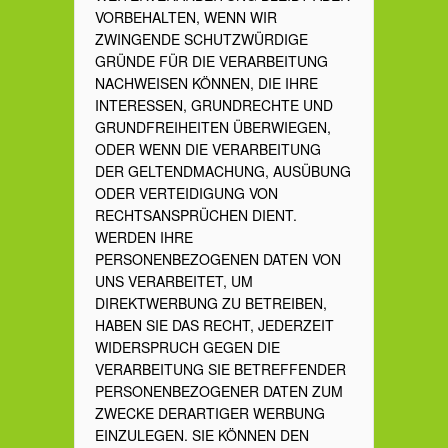
VORBEHALTEN, WENN WIR
ZWINGENDE SCHUTZWÜRDIGE
GRÜNDE FÜR DIE VERARBEITUNG
NACHWEISEN KÖNNEN, DIE IHRE
INTERESSEN, GRUNDRECHTE UND
GRUNDFREIHEITEN ÜBERWIEGEN,
ODER WENN DIE VERARBEITUNG
DER GELTENDMACHUNG, AUSÜBUNG
ODER VERTEIDIGUNG VON
RECHTSANSPRÜCHEN DIENT.
WERDEN IHRE
PERSONENBEZOGENEN DATEN VON
UNS VERARBEITET, UM
DIREKTWERBUNG ZU BETREIBEN,
HABEN SIE DAS RECHT, JEDERZEIT
WIDERSPRUCH GEGEN DIE
VERARBEITUNG SIE BETREFFENDER
PERSONENBEZOGENER DATEN ZUM
ZWECKE DERARTIGER WERBUNG
EINZULEGEN. SIE KÖNNEN DEN