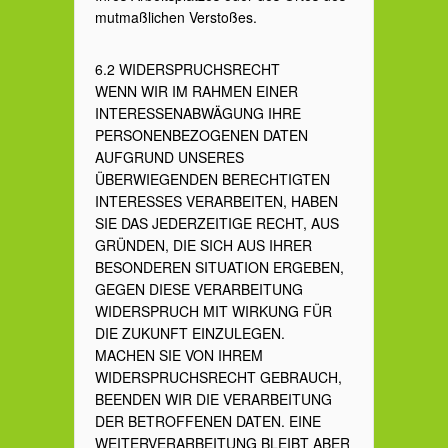
mutmaßlichen Verstoßes.
6.2 WIDERSPRUCHSRECHT
WENN WIR IM RAHMEN EINER
INTERESSENABWÄGUNG IHRE
PERSONENBEZOGENEN DATEN
AUFGRUND UNSERES
ÜBERWIEGENDEN BERECHTIGTEN
INTERESSES VERARBEITEN, HABEN
SIE DAS JEDERZEITIGE RECHT, AUS
GRÜNDEN, DIE SICH AUS IHRER
BESONDEREN SITUATION ERGEBEN,
GEGEN DIESE VERARBEITUNG
WIDERSPRUCH MIT WIRKUNG FÜR
DIE ZUKUNFT EINZULEGEN.
MACHEN SIE VON IHREM
WIDERSPRUCHSRECHT GEBRAUCH,
BEENDEN WIR DIE VERARBEITUNG
DER BETROFFENEN DATEN. EINE
WEITERVERARBEITUNG BLEIBT ABER