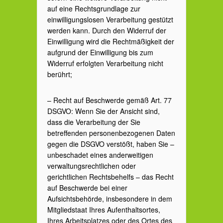
auf eine Rechtsgrundlage zur
einwilligungslosen Verarbeitung gestützt
werden kann. Durch den Widerruf der
Einwilligung wird die Rechtmäßigkeit der
aufgrund der Einwilligung bis zum
Widerruf erfolgten Verarbeitung nicht
berührt;
– Recht auf Beschwerde gemäß Art. 77
DSGVO: Wenn Sie der Ansicht sind,
dass die Verarbeitung der Sie
betreffenden personenbezogenen Daten
gegen die DSGVO verstößt, haben Sie –
unbeschadet eines anderweitigen
verwaltungsrechtlichen oder
gerichtlichen Rechtsbehelfs – das Recht
auf Beschwerde bei einer
Aufsichtsbehörde, insbesondere in dem
Mitgliedstaat Ihres Aufenthaltsortes,
Ihres Arbeitsplatzes oder des Ortes des