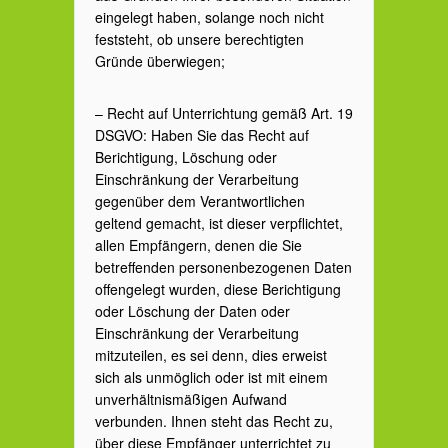
eingelegt haben, solange noch nicht
feststeht, ob unsere berechtigten
Gründe überwiegen;
– Recht auf Unterrichtung gemäß Art. 19
DSGVO: Haben Sie das Recht auf
Berichtigung, Löschung oder
Einschränkung der Verarbeitung
gegenüber dem Verantwortlichen
geltend gemacht, ist dieser verpflichtet,
allen Empfängern, denen die Sie
betreffenden personenbezogenen Daten
offengelegt wurden, diese Berichtigung
oder Löschung der Daten oder
Einschränkung der Verarbeitung
mitzuteilen, es sei denn, dies erweist
sich als unmöglich oder ist mit einem
unverhältnismäßigen Aufwand
verbunden. Ihnen steht das Recht zu,
über diese Empfänger unterrichtet zu