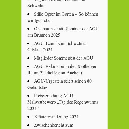
Schwelm
Stille Opfer im Garten – So können
wir Igel retten
Obstbaumschnitt-Seminar der AGU
am Brunnen 2025
AGU Team beim Schwelmer
Citylauf 2024
Mitglieder Sommerfest der AGU
AGU-Exkursion in den Stolberger
Raum (StädteRegion Aachen)
AGU-Urgestein feiert seinen 80.
Geburtstag
Preisverleihung AGU-
Malwettbewerb „Tag des Regenwurms
2024“
Kräuterwanderung 2024
Zwischenbericht zum