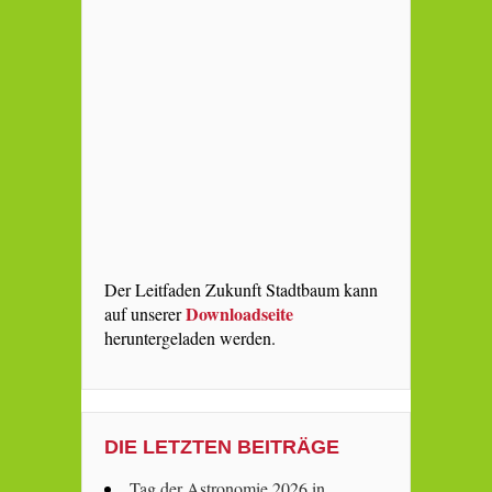
Der Leitfaden Zukunft Stadtbaum kann
Downloadseite
auf unserer
heruntergeladen werden.
DIE LETZTEN BEITRÄGE
Tag der Astronomie 2026 in