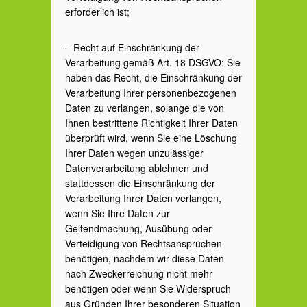
erforderlich ist;
– Recht auf Einschränkung der
Verarbeitung gemäß Art. 18 DSGVO: Sie
haben das Recht, die Einschränkung der
Verarbeitung Ihrer personenbezogenen
Daten zu verlangen, solange die von
Ihnen bestrittene Richtigkeit Ihrer Daten
überprüft wird, wenn Sie eine Löschung
Ihrer Daten wegen unzulässiger
Datenverarbeitung ablehnen und
stattdessen die Einschränkung der
Verarbeitung Ihrer Daten verlangen,
wenn Sie Ihre Daten zur
Geltendmachung, Ausübung oder
Verteidigung von Rechtsansprüchen
benötigen, nachdem wir diese Daten
nach Zweckerreichung nicht mehr
benötigen oder wenn Sie Widerspruch
aus Gründen Ihrer besonderen Situation