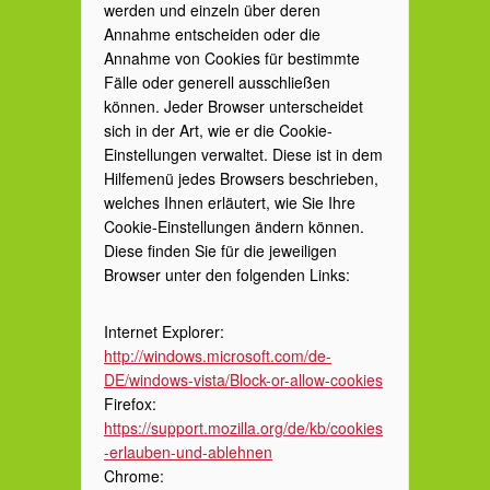
werden und einzeln über deren
Annahme entscheiden oder die
Annahme von Cookies für bestimmte
Fälle oder generell ausschließen
können. Jeder Browser unterscheidet
sich in der Art, wie er die Cookie-
Einstellungen verwaltet. Diese ist in dem
Hilfemenü jedes Browsers beschrieben,
welches Ihnen erläutert, wie Sie Ihre
Cookie-Einstellungen ändern können.
Diese finden Sie für die jeweiligen
Browser unter den folgenden Links:
Internet Explorer:
http://windows.microsoft.com/de-
DE/windows-vista/Block-or-allow-cookies
Firefox:
https://support.mozilla.org/de/kb/cookies
-erlauben-und-ablehnen
Chrome: