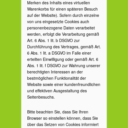
Merken des Inhalts eines virtuellen
Warenkorbs für einen späteren Besuch
auf der Website). Sofern durch einzelne
von uns eingesetzte Cookies auch
personenbezogene Daten verarbeitet
werden, erfolgt die Verarbeitung gemäß
Art. 6 Abs. 1 lit. b DSGVO zur
Durchführung des Vertrages, gemäß Art.
6 Abs. 1 lit. a DSGVO im Falle einer
erteilten Einwilligung oder gemäß Art. 6
Abs. 1 lit. f DSGVO zur Wahrung unserer
berechtigten Interessen an der
bestmöglichen Funktionalität der
Website sowie einer kundenfreundlichen
und effektiven Ausgestaltung des
Seitenbesuchs.
Bitte beachten Sie, dass Sie Ihren
Browser so einstellen können, dass Sie
über das Setzen von Cookies informiert