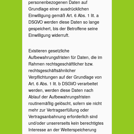
personenbezogenen Daten auf
Grundlage einer ausdrücklichen
Einwilligung gemäß Art. 6 Abs. 1 lit. a
DSGVO werden diese Daten so lange
gespeichert, bis der Betroffene seine
Einwilligung widerruft.
Existieren gesetzliche
Aufbewahrungsfristen für Daten, die im
Rahmen rechtsgeschäftlicher bzw.
rechtsgeschäftsähnlicher
Verpflichtungen auf der Grundlage von
Art. 6 Abs. 1 lit. b DSGVO verarbeitet
werden, werden diese Daten nach
Ablauf der Aufbewahrungsfristen
routinemäßig gelöscht, sofern sie nicht
mehr zur Vertragserfüllung oder
Vertragsanbahnung erforderlich sind
und/oder unsererseits kein berechtigtes
Interesse an der Weiterspeicherung