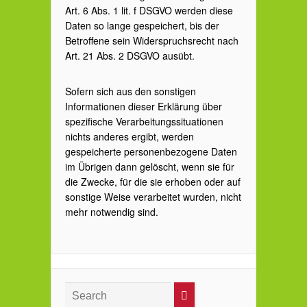
Art. 6 Abs. 1 lit. f DSGVO werden diese
Daten so lange gespeichert, bis der
Betroffene sein Widerspruchsrecht nach
Art. 21 Abs. 2 DSGVO ausübt.
Sofern sich aus den sonstigen
Informationen dieser Erklärung über
spezifische Verarbeitungssituationen
nichts anderes ergibt, werden
gespeicherte personenbezogene Daten
im Übrigen dann gelöscht, wenn sie für
die Zwecke, für die sie erhoben oder auf
sonstige Weise verarbeitet wurden, nicht
mehr notwendig sind.