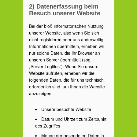
2) Datenerfassung beim
Besuch unserer Website
Bei der bloß informatorischen Nutzung
unserer Website, also wenn Sie sich
nicht registrieren oder uns anderweitig
Informationen übermitteln, erheben wir
nur solche Daten, die Ihr Browser an
unseren Server übermittelt (sog.
„Server-Logfiles“). Wenn Sie unsere
Website aufrufen, erheben wir die
folgenden Daten, die für uns technisch
erforderlich sind, um Ihnen die Website
anzuzeigen:
Unsere besuchte Website
Datum und Uhrzeit zum Zeitpunkt
des Zugriffes
Menge der gesendeten Daten in