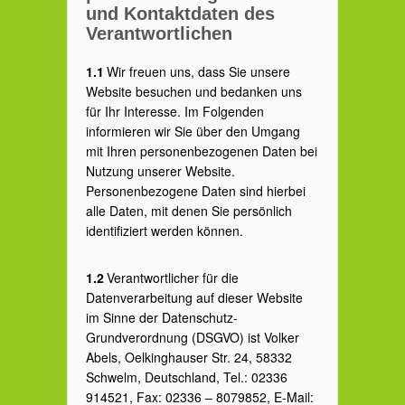
und Kontaktdaten des
Verantwortlichen
1.1
Wir freuen uns, dass Sie unsere
Website besuchen und bedanken uns
für Ihr Interesse. Im Folgenden
informieren wir Sie über den Umgang
mit Ihren personenbezogenen Daten bei
Nutzung unserer Website.
Personenbezogene Daten sind hierbei
alle Daten, mit denen Sie persönlich
identifiziert werden können.
1.2
Verantwortlicher für die
Datenverarbeitung auf dieser Website
im Sinne der Datenschutz-
Grundverordnung (DSGVO) ist Volker
Abels, Oelkinghauser Str. 24, 58332
Schwelm, Deutschland, Tel.: 02336
914521, Fax: 02336 – 8079852, E-Mail: