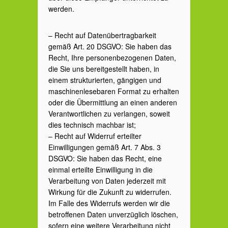
werden.
– Recht auf Datenübertragbarkeit
gemäß Art. 20 DSGVO: Sie haben das
Recht, Ihre personenbezogenen Daten,
die Sie uns bereitgestellt haben, in
einem strukturierten, gängigen und
maschinenlesebaren Format zu erhalten
oder die Übermittlung an einen anderen
Verantwortlichen zu verlangen, soweit
dies technisch machbar ist;
– Recht auf Widerruf erteilter
Einwilligungen gemäß Art. 7 Abs. 3
DSGVO: Sie haben das Recht, eine
einmal erteilte Einwilligung in die
Verarbeitung von Daten jederzeit mit
Wirkung für die Zukunft zu widerrufen.
Im Falle des Widerrufs werden wir die
betroffenen Daten unverzüglich löschen,
sofern eine weitere Verarbeitung nicht