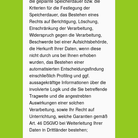
die geplante Speicherdauer bzw. die
Kriterien für die Festlegung der
Speicherdauer, das Bestehen eines
Rechts auf Berichtigung, Löschung,
Einschränkung der Verarbeitung,
Widerspruch gegen die Verarbeitung,
Beschwerde bei einer Aufsichtsbehörde,
die Herkunft Ihrer Daten, wenn diese
nicht durch uns bei Ihnen erhoben
wurden, das Bestehen einer
automatisierten Entscheidungsfindung
einschließlich Profiling und ggf.
aussagekräftige Informationen über die
involvierte Logik und die Sie betreffende
Tragweite und die angestrebten
Auswirkungen einer solchen
Verarbeitung, sowie Ihr Recht auf
Unterrichtung, welche Garantien gemäß
Art. 46 DSGVO bei Weiterleitung Ihrer
Daten in Drittländer bestehen;