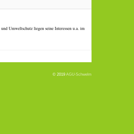
und Umweltschutz liegen seine Interessen u.a. im
© 2019
AGU-Schwelm