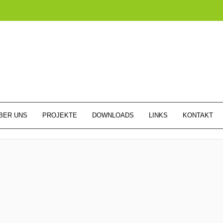
BER UNS
PROJEKTE
DOWNLOADS
LINKS
KONTAKT