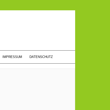
IMPRESSUM
DATENSCHUTZ