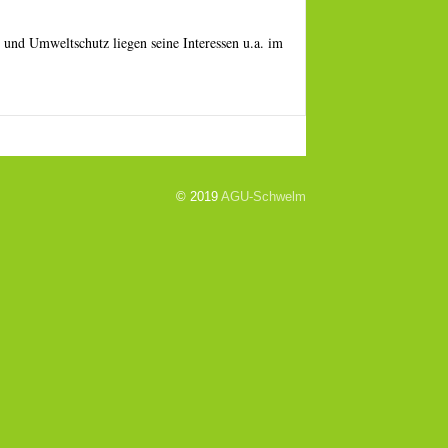
und Umweltschutz liegen seine Interessen u.a. im
© 2019
AGU-Schwelm