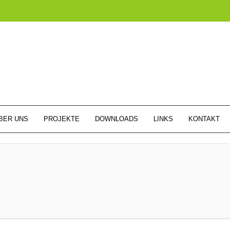
BER UNS
PROJEKTE
DOWNLOADS
LINKS
KONTAKT