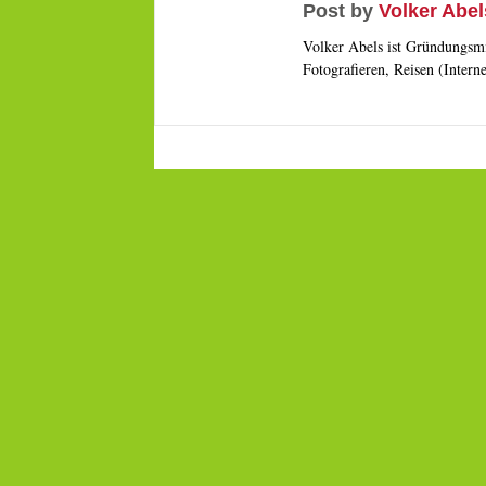
Post by
Volker Abel
Volker Abels ist Gründungsmi
Fotografieren, Reisen (Intern