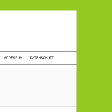
IMPRESSUM
DATENSCHUTZ