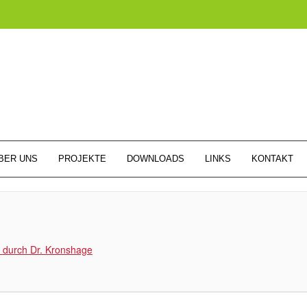
BER UNS
PROJEKTE
DOWNLOADS
LINKS
KONTAKT