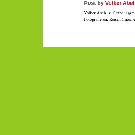
Post by
Volker Abel
Volker Abels ist Gründungsmi
Fotografieren, Reisen (Intern