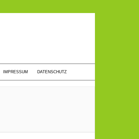
IMPRESSUM
DATENSCHUTZ