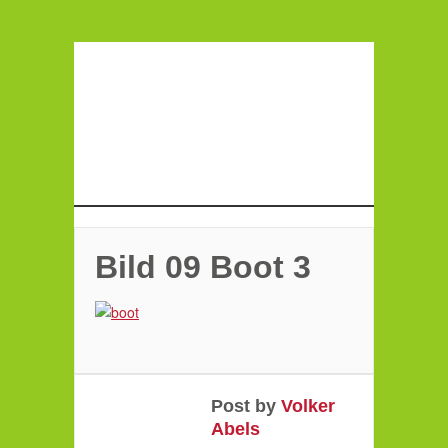
Bild 09 Boot 3
Post by
Volker
Abels