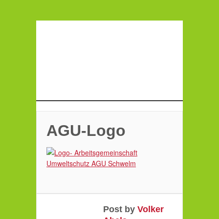
AGU-Logo
Post by
Volker