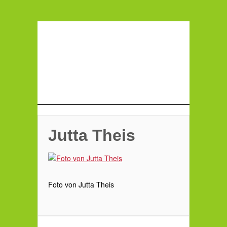
Jutta Theis
Foto von Jutta Theis