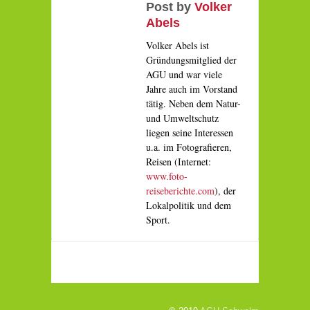
Post by
Volker
Abels
Volker Abels ist
Gründungsmitglied der
AGU und war viele
Jahre auch im Vorstand
tätig. Neben dem Natur-
und Umweltschutz
liegen seine Interessen
u.a. im Fotografieren,
Reisen (Internet:
www.foto-
reiseberichte.com
), der
Lokalpolitik und dem
Sport.