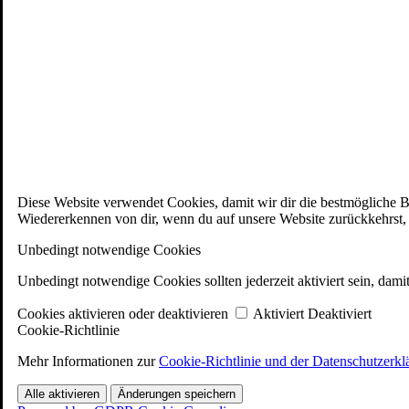
Diese Website verwendet Cookies, damit wir dir die bestmögliche 
Wiedererkennen von dir, wenn du auf unsere Website zurückkehrst, u
Unbedingt notwendige Cookies
Unbedingt notwendige Cookies sollten jederzeit aktiviert sein, dami
Cookies aktivieren oder deaktivieren
Aktiviert
Deaktiviert
Cookie-Richtlinie
Mehr Informationen zur
Cookie-Richtlinie und der Datenschutzerkl
Alle aktivieren
Änderungen speichern