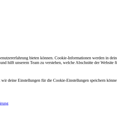
Benutzererfahrung bieten können. Cookie-Informationen werden in dei
nd hilft unserem Team zu verstehen, welche Abschnitte der Website für
t wir deine Einstellungen für die Cookie-Einstellungen speichern könne
ärung