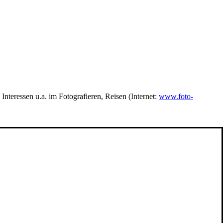
teressen u.a. im Fotografieren, Reisen (Internet:
www.foto-