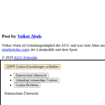
Post by
Volker Abels
Volker Abels ist Gründungsmitglied der AGU und war viele Jahre auch
reiseberichte.com
), der Lokalpolitik und dem Sport.
© 2019
AGU-Schwelm
GDPR Cookie-Einstellungen schließen
Datenschutz-Übersicht
Unbedingt notwendige Cookies
Cookie-Richtlinie
Datenschutz-Übersicht