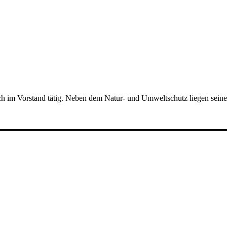
 im Vorstand tätig. Neben dem Natur- und Umweltschutz liegen seine In