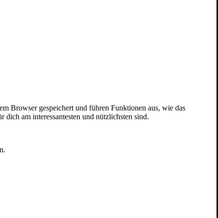
nem Browser gespeichert und führen Funktionen aus, wie das
 dich am interessantesten und nützlichsten sind.
n.