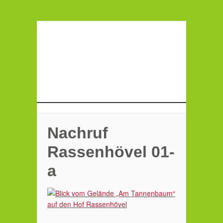
Nachruf
Rassenhövel 01-
a