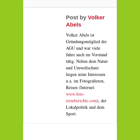
Post by
Volker
Abels
Volker Abels ist
Gründungsmitglied der
AGU und war viele
Jahre auch im Vorstand
tätig. Neben dem Natur-
und Umweltschutz
liegen seine Interessen
u.a. im Fotografieren,
Reisen (Internet:
www.foto-
reiseberichte.com
), der
Lokalpolitik und dem
Sport.