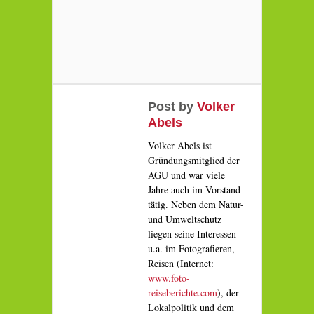
Post by
Volker
Abels
Volker Abels ist
Gründungsmitglied der
AGU und war viele
Jahre auch im Vorstand
tätig. Neben dem Natur-
und Umweltschutz
liegen seine Interessen
u.a. im Fotografieren,
Reisen (Internet:
www.foto-
reiseberichte.com
), der
Lokalpolitik und dem