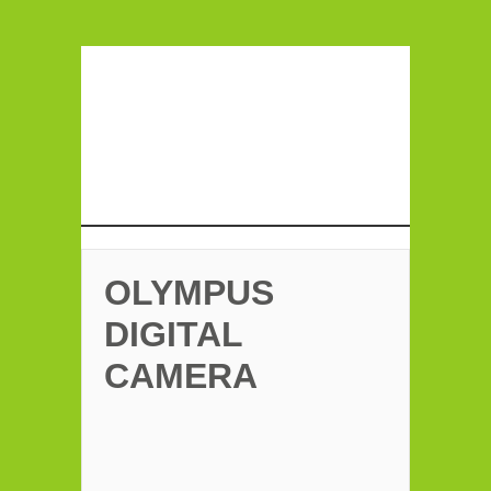
OLYMPUS
DIGITAL
CAMERA