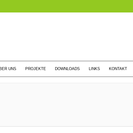
BER UNS
PROJEKTE
DOWNLOADS
LINKS
KONTAKT