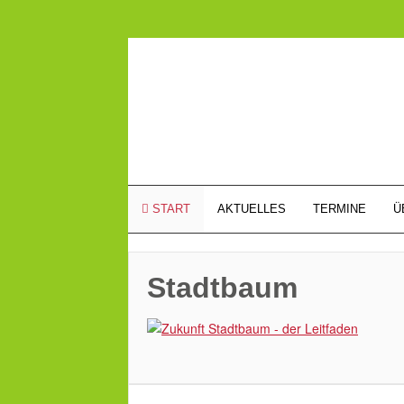
START
AKTUELLES
TERMINE
Ü
Stadtbaum