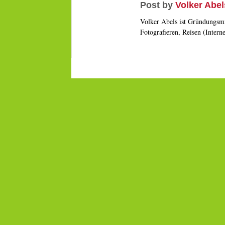
Post by
Volker Abel
Volker Abels ist Gründungsmi
Fotografieren, Reisen (Intern