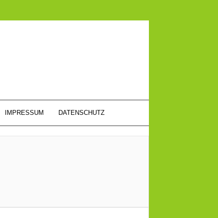
IMPRESSUM
DATENSCHUTZ