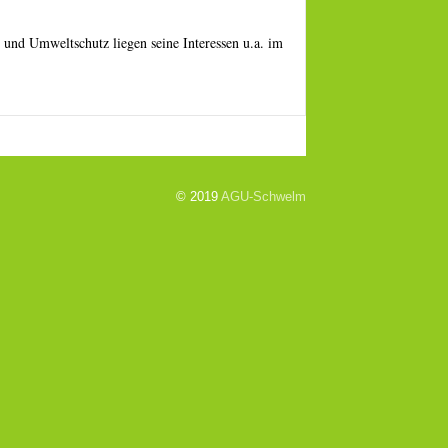
und Umweltschutz liegen seine Interessen u.a. im
© 2019
AGU-Schwelm