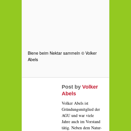
Biene beim Nektar sammeln © Volker
Abels
Post by
Volker
Abels
Volker Abels ist
Gründungsmitglied der
AGU und war viele
Jahre auch im Vorstand
tätig. Neben dem Natur-