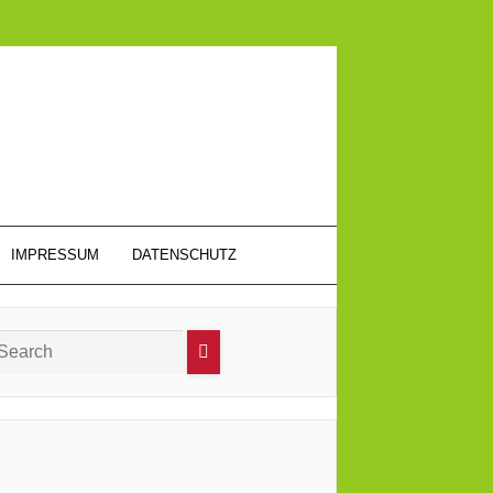
IMPRESSUM
DATENSCHUTZ