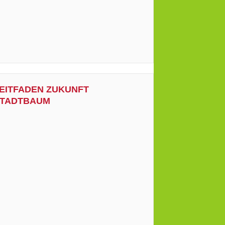
EITFADEN ZUKUNFT
TADTBAUM