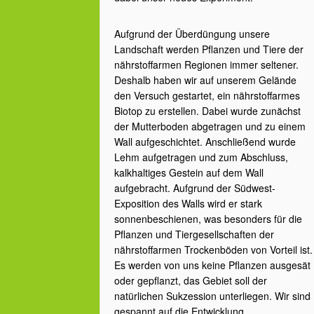
Aufgrund der Überdüngung unsere
Landschaft werden Pflanzen und Tiere der
nährstoffarmen Regionen immer seltener.
Deshalb haben wir auf unserem Gelände
den Versuch gestartet, ein nährstoffarmes
Biotop zu erstellen. Dabei wurde zunächst
der Mutterboden abgetragen und zu einem
Wall aufgeschichtet. Anschließend wurde
Lehm aufgetragen und zum Abschluss,
kalkhaltiges Gestein auf dem Wall
aufgebracht. Aufgrund der Südwest-
Exposition des Walls wird er stark
sonnenbeschienen, was besonders für die
Pflanzen und Tiergesellschaften der
nährstoffarmen Trockenböden von Vorteil ist.
Es werden von uns keine Pflanzen ausgesät
oder gepflanzt, das Gebiet soll der
natürlichen Sukzession unterliegen. Wir sind
gespannt auf die Entwicklung.