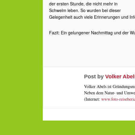
der ersten Stunde, die nicht mehr in
Schwelm leben. So wurden bei dieser
Gelegenheit auch viele Erinnerungen und In
Fazit: Ein gelungener Nachmittag und der Wu
Post by
Volker Abel
Volker Abels ist Gründungsmi
Neben dem Natur- und Umwelts
(Internet:
www.foto-reiseberi