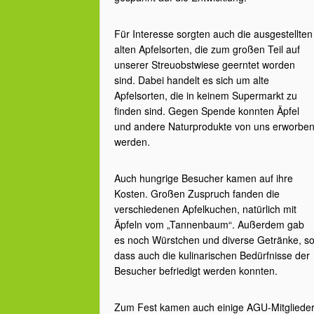
Für Interesse sorgten auch die ausgestellten
alten Apfelsorten, die zum großen Teil auf
unserer Streuobstwiese geerntet worden
sind. Dabei handelt es sich um alte
Apfelsorten, die in keinem Supermarkt zu
finden sind. Gegen Spende konnten Äpfel
und andere Naturprodukte von uns erworbe
werden.
Auch hungrige Besucher kamen auf ihre
Kosten. Großen Zuspruch fanden die
verschiedenen Apfelkuchen, natürlich mit
Äpfeln vom „Tannenbaum“. Außerdem gab
es noch Würstchen und diverse Getränke, s
dass auch die kulinarischen Bedürfnisse der
Besucher befriedigt werden konnten.
Zum Fest kamen auch einige AGU-Mitgliede