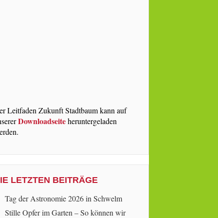
er Leitfaden Zukunft Stadtbaum kann auf
Downloadseite
nserer
heruntergeladen
erden.
IE LETZTEN BEITRÄGE
Tag der Astronomie 2026 in Schwelm
Stille Opfer im Garten – So können wir