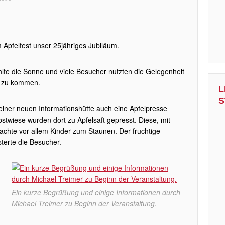
 Apfelfest unser 25jähriges Jubiläum.
hlte die Sonne und viele Besucher nutzten die Gelegenheit
 zu kommen.
L
S
einer neuen Informationshütte auch eine Apfelpresse
stwiese wurden dort zu Apfelsaft gepresst. Diese, mit
achte vor allem Kinder zum Staunen. Der fruchtige
erte die Besucher.
-
Ein kurze Begrüßung und einige Informationen durch
Michael Treimer zu Beginn der Veranstaltung.