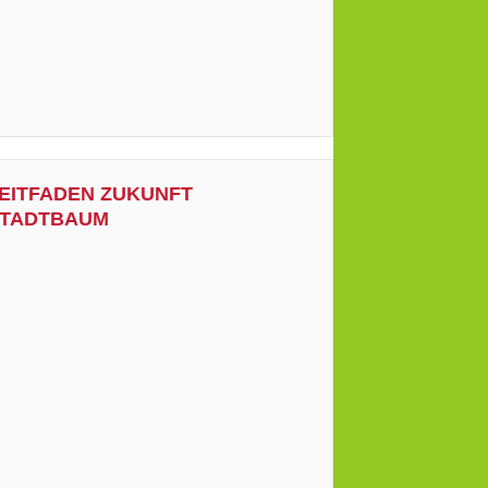
EITFADEN ZUKUNFT
TADTBAUM