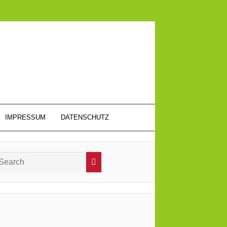
IMPRESSUM
DATENSCHUTZ