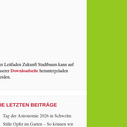
er Leitfaden Zukunft Stadtbaum kann auf
Downloadseite
nserer
heruntergeladen
erden.
IE LETZTEN BEITRÄGE
Tag der Astronomie 2026 in Schwelm
Stille Opfer im Garten – So können wir