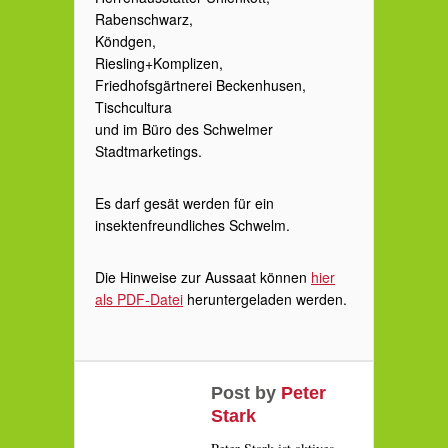
Rabenschwarz,
Köndgen,
Riesling+Komplizen,
Friedhofsgärtnerei Beckenhusen,
Tischcultura
und im Büro des Schwelmer
Stadtmarketings.
Es darf gesät werden für ein
insektenfreundliches Schwelm.
Die Hinweise zur Aussaat können
hier
als PDF-Datei
heruntergeladen werden.
Post by
Peter
Stark