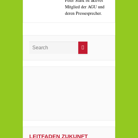
Peter Stark ist aktives
Mitglied der AGU und
deren Pressesprecher.
LEITFADEN ZUKUNFT