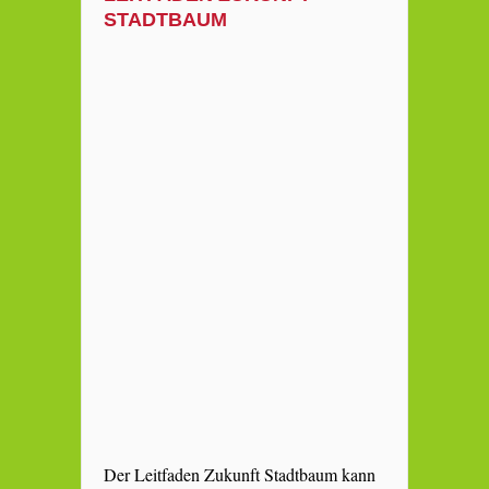
STADTBAUM
Der Leitfaden Zukunft Stadtbaum kann