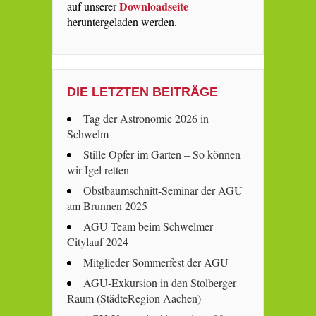
Downloadseite
auf unserer
heruntergeladen werden.
DIE LETZTEN BEITRÄGE
Tag der Astronomie 2026 in
Schwelm
Stille Opfer im Garten – So können
wir Igel retten
Obstbaumschnitt-Seminar der AGU
am Brunnen 2025
AGU Team beim Schwelmer
Citylauf 2024
Mitglieder Sommerfest der AGU
AGU-Exkursion in den Stolberger
Raum (StädteRegion Aachen)