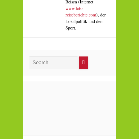
Reisen (Internet:
www.foto-
reiseberichte.com
), der
Lokalpolitik und dem
Sport.