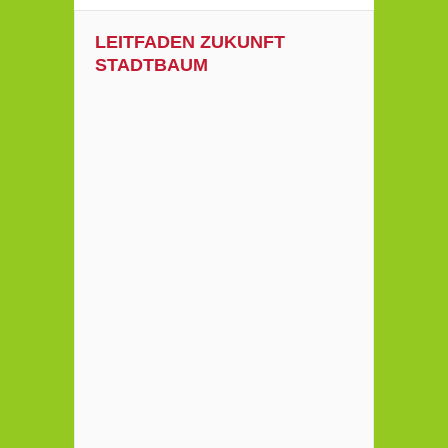
LEITFADEN ZUKUNFT
STADTBAUM