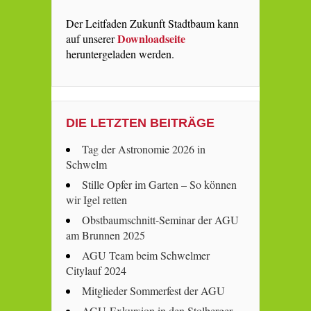
Der Leitfaden Zukunft Stadtbaum kann
Downloadseite
auf unserer
heruntergeladen werden.
DIE LETZTEN BEITRÄGE
Tag der Astronomie 2026 in
Schwelm
Stille Opfer im Garten – So können
wir Igel retten
Obstbaumschnitt-Seminar der AGU
am Brunnen 2025
AGU Team beim Schwelmer
Citylauf 2024
Mitglieder Sommerfest der AGU
AGU-Exkursion in den Stolberger