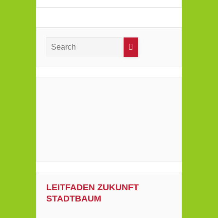
LEITFADEN ZUKUNFT
STADTBAUM