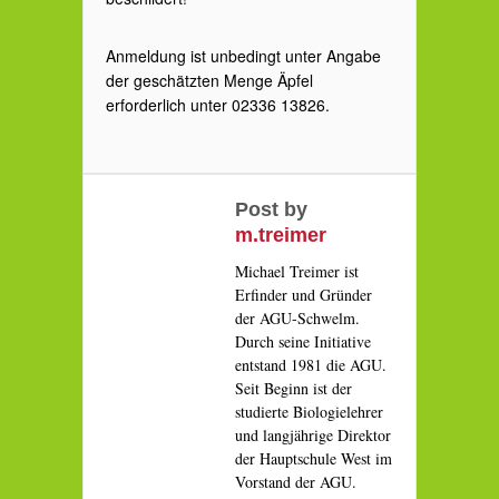
Anmeldung ist unbedingt unter Angabe
der geschätzten Menge Äpfel
erforderlich unter 02336 13826.
Post by
m.treimer
Michael Treimer ist
Erfinder und Gründer
der AGU-Schwelm.
Durch seine Initiative
entstand 1981 die AGU.
Seit Beginn ist der
studierte Biologielehrer
und langjährige Direktor
der Hauptschule West im
Vorstand der AGU.