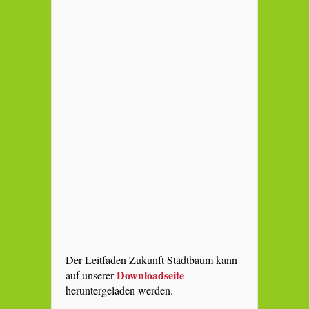
Der Leitfaden Zukunft Stadtbaum kann
Downloadseite
auf unserer
heruntergeladen werden.