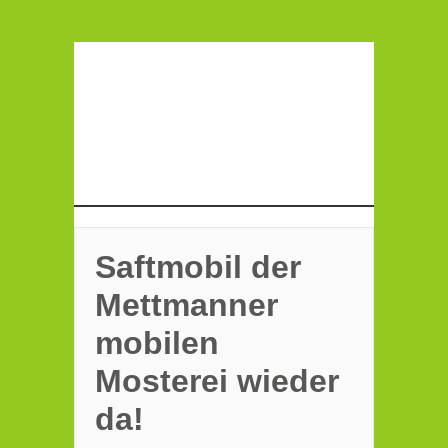
Saftmobil der
Mettmanner
mobilen
Mosterei wieder
da!