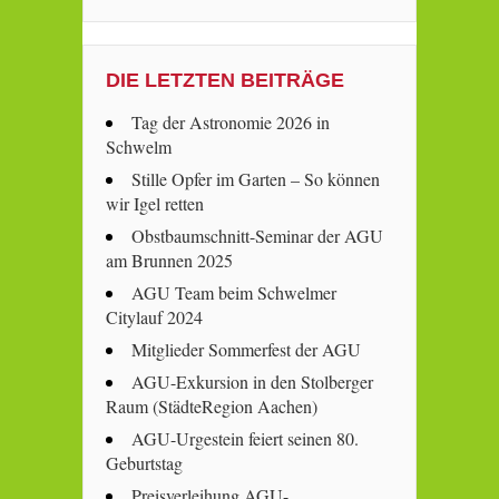
DIE LETZTEN BEITRÄGE
Tag der Astronomie 2026 in
Schwelm
Stille Opfer im Garten – So können
wir Igel retten
Obstbaumschnitt-Seminar der AGU
am Brunnen 2025
AGU Team beim Schwelmer
Citylauf 2024
Mitglieder Sommerfest der AGU
AGU-Exkursion in den Stolberger
Raum (StädteRegion Aachen)
AGU-Urgestein feiert seinen 80.
Geburtstag
Preisverleihung AGU-